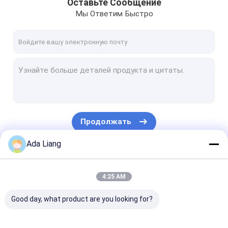
Оставьте Сообщение
Мы Ответим Быстро
Продолжать
Ada Liang
Наши Категории
4:25 AM
Good day, what product are you looking for?